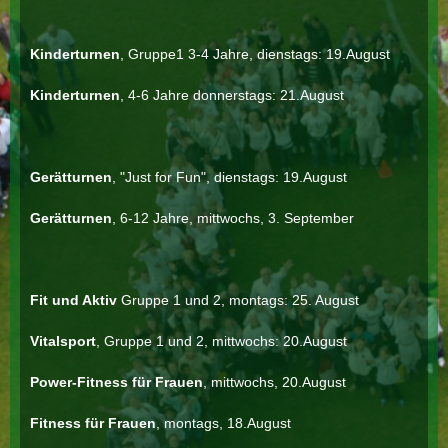
Kinderturnen
, Gruppe1 3-4 Jahre, dienstags: 19.August
Kinderturnen
, 4-6 Jahre donnerstags: 21.August
Gerätturnen
, "Just for Fun", dienstags: 19.August
Gerätturnen
, 6-12 Jahre, mittwochs, 3. September
Fit und Aktiv
Gruppe 1 und 2, montags: 25. August
Vitalsport
, Gruppe 1 und 2, mittwochs: 20.August
Power-Fitness für Frauen
, mittwochs, 20.August
Fitness für Frauen
, montags, 18.August