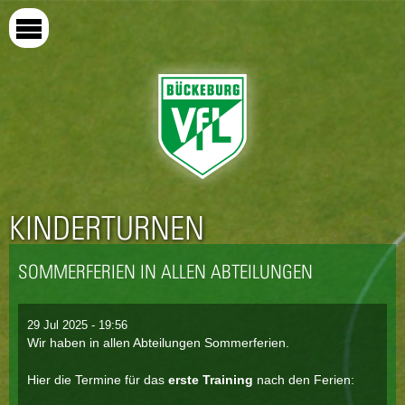
Direkt
zum
Inhalt
KINDERTURNEN
SOMMERFERIEN IN ALLEN ABTEILUNGEN
29 Jul 2025 - 19:56
Wir haben in allen Abteilungen Sommerferien.
Hier die Termine für das
erste Training
nach den Ferien: