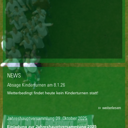
NEWS
Absage Kinderturnen am 8.1.26
Wetterbedingt findet heute kein Kinderturnen statt!
weiterlesen
Jahreshauptversammlung 09. Oktober 2025
Einladung zur Jahreshauptversammlung 2025