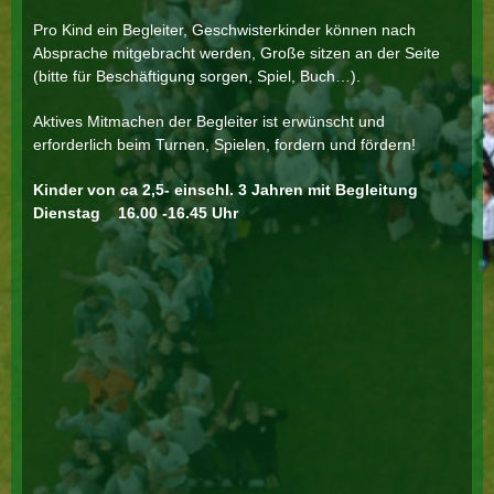
Pro Kind ein Begleiter, Geschwisterkinder können nach
Absprache mitgebracht werden, Große sitzen an der Seite
(bitte für Beschäftigung sorgen, Spiel, Buch…).
Aktives Mitmachen der Begleiter ist erwünscht und
erforderlich beim Turnen, Spielen, fordern und fördern!
Kinder von ca 2,5- einschl. 3 Jahren mit Begleitung
Dienstag 16.00 -16.45 Uhr